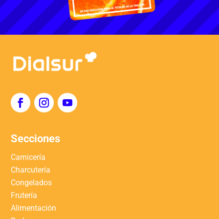
Secciones
Carnicería
Charcutería
Congelados
Frutería
Alimentación