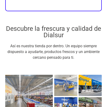
Descubre la frescura y calidad de
Dialsur
Así es nuestra tienda por dentro. Un equipo siempre
dispuesto a ayudarte, productos frescos y un ambiente
cercano pensado para ti.