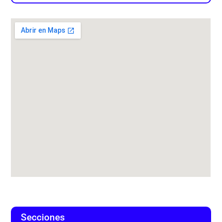
Secciones