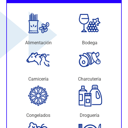
Alimentación
Bodega
Carnicería
Charcutería
Congelados
Droguería