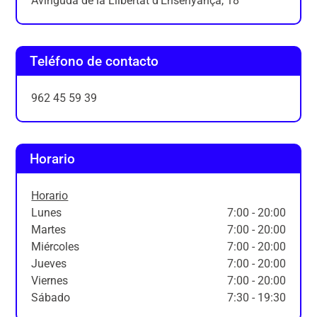
Avinguda de la Llibertat d'Ensenyança, 18
Teléfono de contacto
962 45 59 39
Horario
Horario
Lunes
7:00 - 20:00
Martes
7:00 - 20:00
Miércoles
7:00 - 20:00
Jueves
7:00 - 20:00
Viernes
7:00 - 20:00
Sábado
7:30 - 19:30