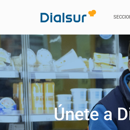
SECCIO
Únete a D