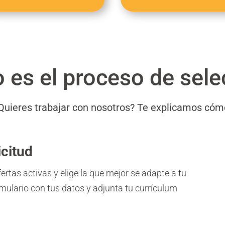
es el proceso de sele
Quieres trabajar con nosotros? Te explicamos cóm
icitud
ertas activas y elige la que mejor se adapte a tu
ormulario con tus datos y adjunta tu currículum