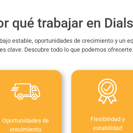
r qué trabajar en Dial
bajo estable, oportunidades de crecimiento y un 
es clave. Descubre todo lo que podemos ofrecerte
Flexibilidad y
Oportunidades de
estabilidad
crecimiento