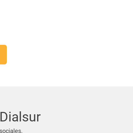
Dialsur
sociales.