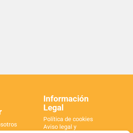
Información
Legal
r
Política de cookies
sotros
Aviso legal y