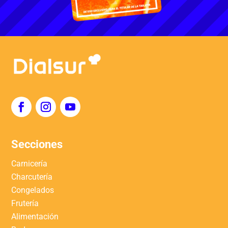
Secciones
Carnicería
Charcutería
Congelados
Frutería
Alimentación