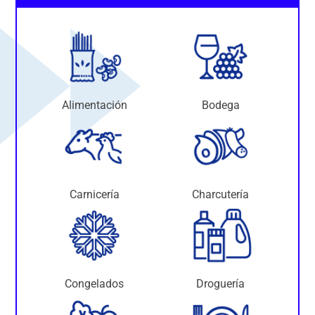
Alimentación
Bodega
Carnicería
Charcutería
Congelados
Droguería