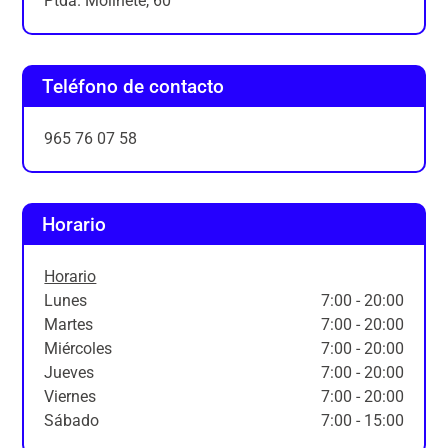
Ptda. Molinete, 60
Teléfono de contacto
965 76 07 58
Horario
Horario
Lunes
7:00 - 20:00
Martes
7:00 - 20:00
Miércoles
7:00 - 20:00
Jueves
7:00 - 20:00
Viernes
7:00 - 20:00
Sábado
7:00 - 15:00