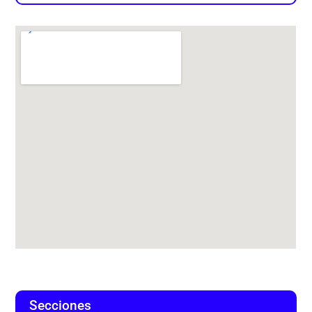
Secciones