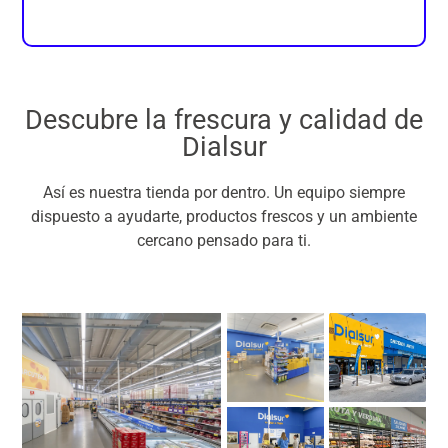
Descubre la frescura y calidad de
Dialsur
Así es nuestra tienda por dentro. Un equipo siempre
dispuesto a ayudarte, productos frescos y un ambiente
cercano pensado para ti.