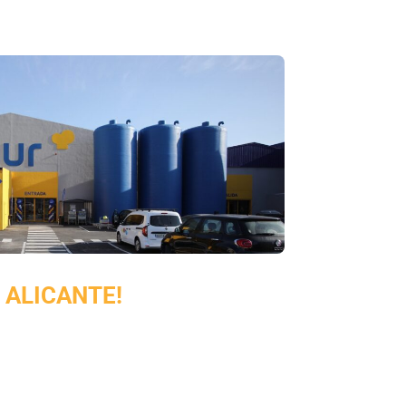
 ALICANTE!