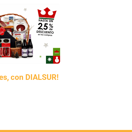
es, con DIALSUR!