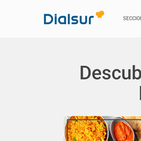
SECCIO
Descub