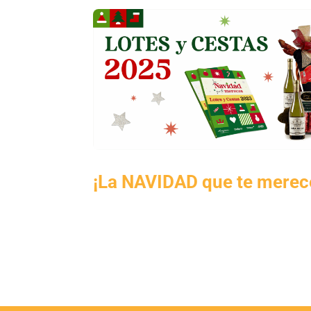
¡La NAVIDAD que te merec