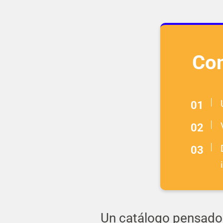
Con
Un catálogo pensado 