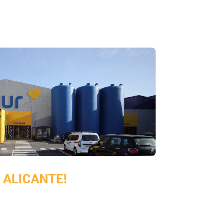
 ALICANTE!