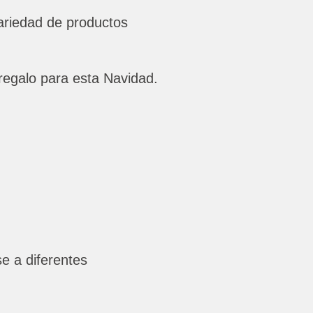
ariedad de productos
regalo para esta Navidad.
e a diferentes