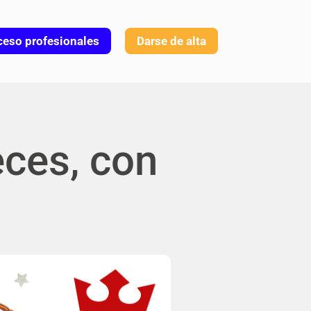
eso profesionales
Darse de alta
ces, con