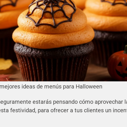
mejores ideas de menús para Halloween
 seguramente estarás pensando cómo aprovechar l
ta festividad, para ofrecer a tus clientes un incen