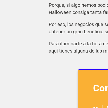
Porque, si algo hemos podi
Halloween consiga tanta fam
Por eso, los negocios que s
obtener un gran beneficio s
Para iluminarte a la hora 
aquí tienes alguna de las m
Con