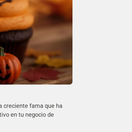
a creciente fama que ha
tivo en tu negocio de