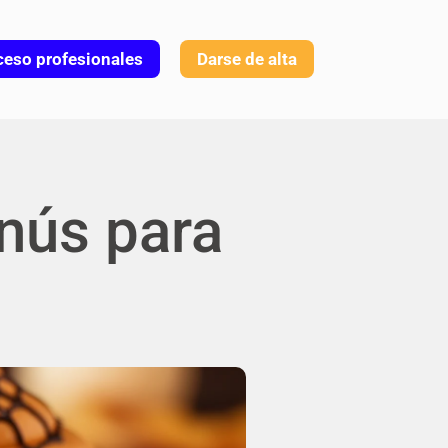
eso profesionales
Darse de alta
nús para