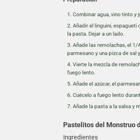
Combinar agua, vino tinto y j
Añadir el linguini, espagueti 
la pasta. Dejar a un lado.
Añade las remolachas, el 1/4 
parmesano y una pizca de sal y
Vierte la mezcla de remolach
fuego lento.
Añade el azúcar, el parmesan
Cuécelo a fuego lento duran
Añade la pasta a la salsa y m
Pastelitos del Monstruo 
Ingredientes