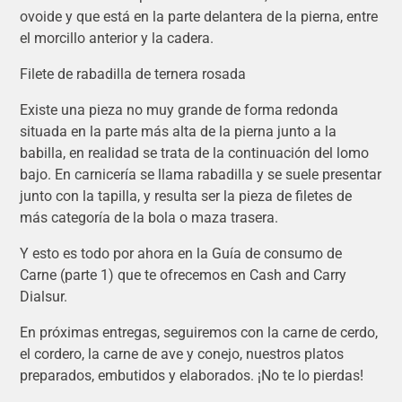
ovoide y que está en la parte delantera de la pierna, entre
el morcillo anterior y la cadera.
Filete de rabadilla de ternera rosada
Existe una pieza no muy grande de forma redonda
situada en la parte más alta de la pierna junto a la
babilla, en realidad se trata de la continuación del lomo
bajo. En carnicería se llama rabadilla y se suele presentar
junto con la tapilla, y resulta ser la pieza de filetes de
más categoría de la bola o maza trasera.
Y esto es todo por ahora en la Guía de consumo de
Carne (parte 1) que te ofrecemos en Cash and Carry
Dialsur.
En próximas entregas, seguiremos con la carne de cerdo,
el cordero, la carne de ave y conejo, nuestros platos
preparados, embutidos y elaborados. ¡No te lo pierdas!