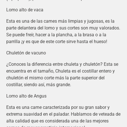
Lomo alto de vaca
Esta es una de las carnes más limpias y jugosas, es la
parte delantera del lomo y sus cortes son muy valorados.
Se puede freír, hacer a la plancha, a la brasa o a la
parrilla ¡y es que de este corte sirve hasta el hueso!
Chuletón de vacuno
¿Conoces la diferencia entre chuleta y chuletón? Esta se
encuentra en el tamaño, Chuleta es el costillar entero y
chuletón el mismo corte más la parte superior del
costillar, siendo así, más grande.
Lomo alto de Angus
Esta es una carne caracterizada por su gran sabor y
extrema suavidad en el paladar. Hablamos de veteada de
alta calidad que es considerada una de las mejores