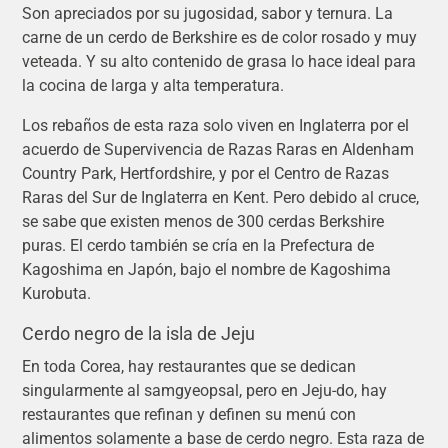
Son apreciados por su jugosidad, sabor y ternura. La
carne de un cerdo de Berkshire es de color rosado y muy
veteada. Y su alto contenido de grasa lo hace ideal para
la cocina de larga y alta temperatura.
Los rebaños de esta raza solo viven en Inglaterra por el
acuerdo de Supervivencia de Razas Raras en Aldenham
Country Park, Hertfordshire, y por el Centro de Razas
Raras del Sur de Inglaterra en Kent. Pero debido al cruce,
se sabe que existen menos de 300 cerdas Berkshire
puras. El cerdo también se cría en la Prefectura de
Kagoshima en Japón, bajo el nombre de Kagoshima
Kurobuta.
Cerdo negro de la isla de Jeju
En toda Corea, hay restaurantes que se dedican
singularmente al samgyeopsal, pero en Jeju-do, hay
restaurantes que refinan y definen su menú con
alimentos solamente a base de cerdo negro. Esta raza de