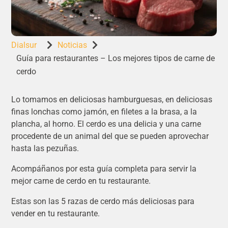
Dialsur
Noticias


Guía para restaurantes – Los mejores tipos de carne de
cerdo
Lo tomamos en deliciosas hamburguesas, en deliciosas
finas lonchas como jamón, en filetes a la brasa, a la
plancha, al horno. El cerdo es una delicia y una carne
procedente de un animal del que se pueden aprovechar
hasta las pezuñas.
Acompáñanos por esta guía completa para servir la
mejor carne de cerdo en tu restaurante.
Estas son las 5 razas de cerdo más deliciosas para
vender en tu restaurante.