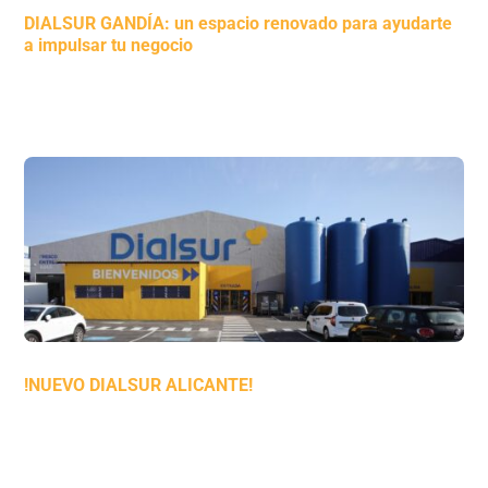
DIALSUR GANDÍA: un espacio renovado para ayudarte
a impulsar tu negocio
!NUEVO DIALSUR ALICANTE!