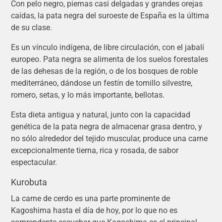
Con pelo negro, piernas casi delgadas y grandes orejas
caídas, la pata negra del suroeste de España es la última
de su clase.
Es un vínculo indígena, de libre circulación, con el jabalí
europeo. Pata negra se alimenta de los suelos forestales
de las dehesas de la región, o de los bosques de roble
mediterráneo, dándose un festín de tomillo silvestre,
romero, setas, y lo más importante, bellotas.
Esta dieta antigua y natural, junto con la capacidad
genética de la pata negra de almacenar grasa dentro, y
no sólo alrededor del tejido muscular, produce una carne
excepcionalmente tierna, rica y rosada, de sabor
espectacular.
Kurobuta
La carne de cerdo es una parte prominente de
Kagoshima hasta el día de hoy, por lo que no es