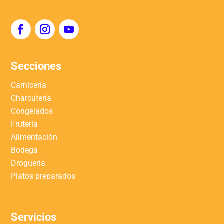
Secciones
Carnicería
Charcutería
Congelados
Frutería
Alimentación
Bodega
Droguería
Platos preparados
Servicios