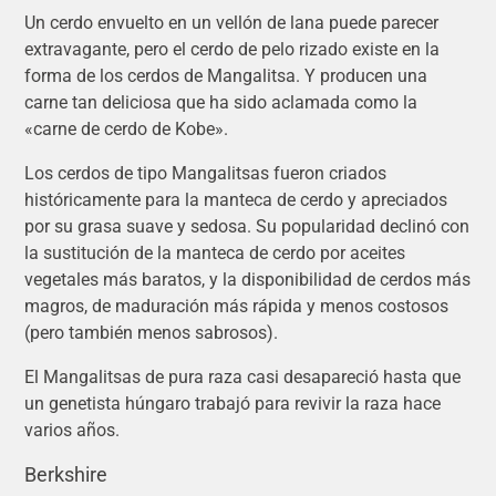
Un cerdo envuelto en un vellón de lana puede parecer
extravagante, pero el cerdo de pelo rizado existe en la
forma de los cerdos de Mangalitsa. Y producen una
carne tan deliciosa que ha sido aclamada como la
«carne de cerdo de Kobe».
Los cerdos de tipo Mangalitsas fueron criados
históricamente para la manteca de cerdo y apreciados
por su grasa suave y sedosa. Su popularidad declinó con
la sustitución de la manteca de cerdo por aceites
vegetales más baratos, y la disponibilidad de cerdos más
magros, de maduración más rápida y menos costosos
(pero también menos sabrosos).
El Mangalitsas de pura raza casi desapareció hasta que
un genetista húngaro trabajó para revivir la raza hace
varios años.
Berkshire