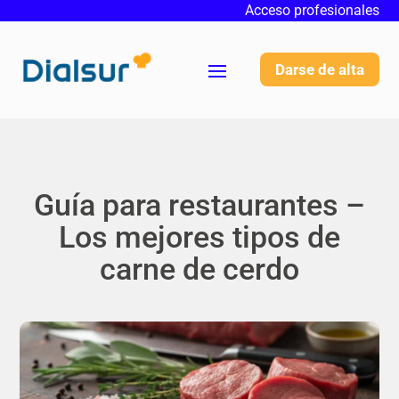
Acceso profesionales
Darse de alta
Guía para restaurantes –
Los mejores tipos de
carne de cerdo