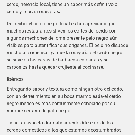
cerdo, herencia local, tiene un sabor más definitivo a
cerdo y mucha más grasa.
De hecho, el cerdo negro local es tan apreciado que
muchos restaurantes sirven los cortes del cerdo con
algunos mechones del omnipresente pelo negro aún
visibles para autentificar sus orígenes. El pelo no disuade
mucho al comensal, ya que la mayoría del cerdo negro
se sirve en las casas de barbacoa coreanas y se
carboniza hasta quedar crujiente al cocinarse.
Ibérico
Entregando sabor y textura como ningún otro-delicado,
con un derretimiento en su boca marmoleada-el cerdo
negro ibérico es más comúnmente conocido por su
nombre serrano de pata negra.
Tiene un aspecto dramáticamente diferente de los
cerdos domésticos a los que estamos acostumbrados.