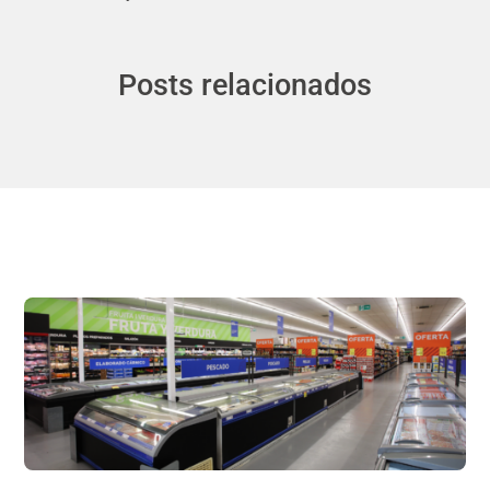
Posts relacionados