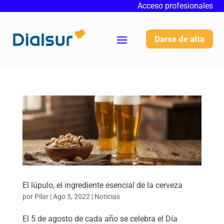
Acceso profesionales
Darse de alta
El lúpulo, el ingrediente esencial de la cerveza
por
Pilar
|
Ago 5, 2022
|
Noticias
El 5 de agosto de cada año se celebra el Día