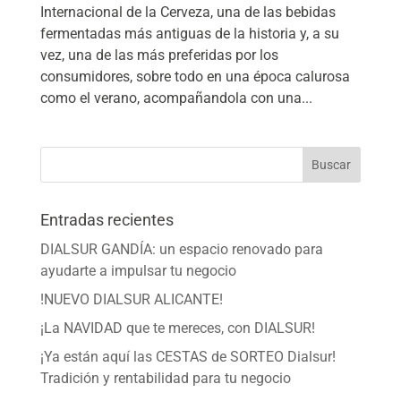
Internacional de la Cerveza, una de las bebidas
fermentadas más antiguas de la historia y, a su
vez, una de las más preferidas por los
consumidores, sobre todo en una época calurosa
como el verano, acompañandola con una...
Buscar
Entradas recientes
DIALSUR GANDÍA: un espacio renovado para
ayudarte a impulsar tu negocio
!NUEVO DIALSUR ALICANTE!
¡La NAVIDAD que te mereces, con DIALSUR!
¡Ya están aquí las CESTAS de SORTEO Dialsur!
Tradición y rentabilidad para tu negocio