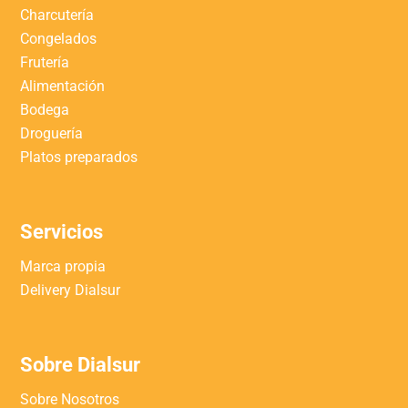
Charcutería
Congelados
Frutería
Alimentación
Bodega
Droguería
Platos preparados
Servicios
Marca propia
Delivery Dialsur
Sobre Dialsur
Sobre Nosotros