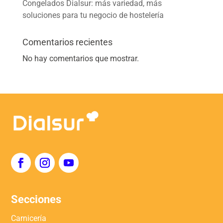
Congelados Dialsur: más variedad, más
soluciones para tu negocio de hostelería
Comentarios recientes
No hay comentarios que mostrar.
Secciones
Carnicería